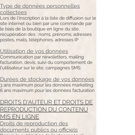
Type de données personnelles
collectées
Lors de l'inscription à la liste de diffusion sur le
site internet ou bien par une commande par
le biais de la boutique en ligne du site,
récupération des : noms, prénoms, adresses
postes, mails, téléphones, adresses IP
Utilisation de vos données
Communication par newsletters, mailing
facturation, devis, suivi du comportement de
l'utilisateur sur le site, campagnes SMS
Durées de stockage de vos données
3 ans maximum pour les données marketing
6 ans maximum pour les données facturation
DROITS D'AUTEUR ET DROITS DE
REPRODUCTION DU CONTENU
MIS EN LIGNE
Droits de reproduction des
documents publics ou officiels