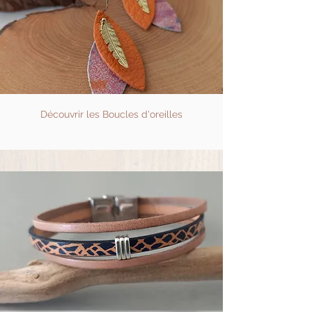
Découvrir les Boucles d'oreilles