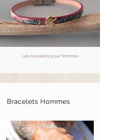
Les bracelets pour femmes
Bracelets Hommes