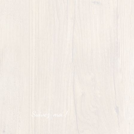
Suivez-moi !