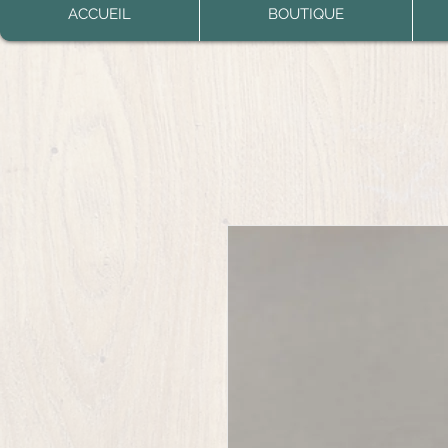
ACCUEIL
BOUTIQUE