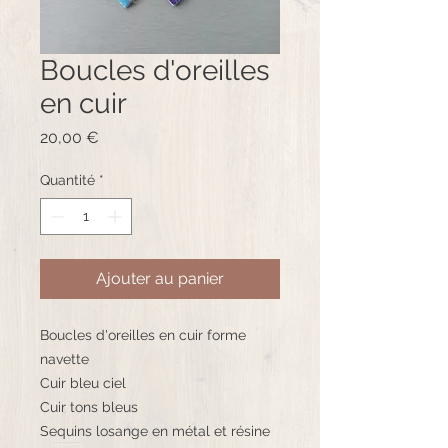
Boucles d'oreilles
en cuir
Prix
20,00 €
Quantité
*
Ajouter au panier
Boucles d'oreilles en cuir forme
navette
Cuir bleu ciel
Cuir tons bleus
Sequins losange en métal et résine