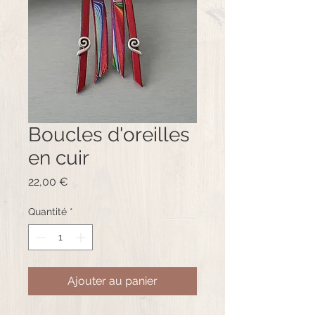
Boucles d'oreilles
en cuir
Prix
22,00 €
Quantité
*
Ajouter au panier