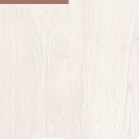
Suivez-moi !