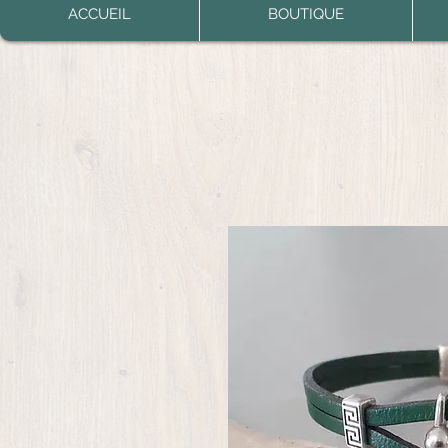
ACCUEIL
BOUTIQUE